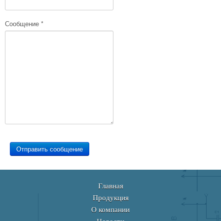
Сообщение
*
Отправить сообщение
Главная
Продукция
О компании
Новости