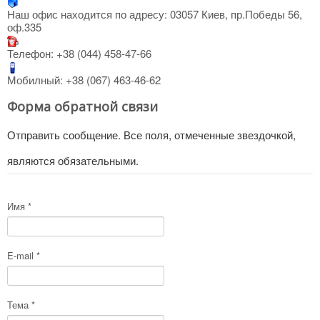
Наш офис находится по адресу: 03057 Киев, пр.Победы 56,
оф.335
Телефон: +38 (044) 458-47-66
Мобилный: +38 (067) 463-46-62
Форма обратной связи
Отправить сообщение. Все поля, отмеченные звездочкой,
являются обязательными.
Имя
*
E-mail
*
Тема
*