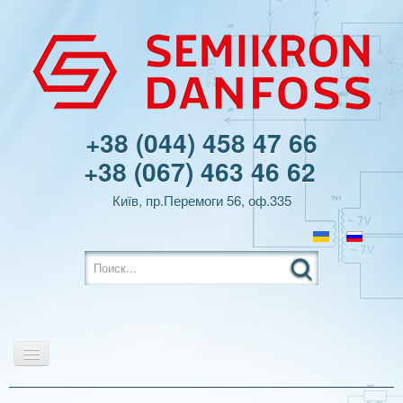
+38 (044) 458 47 66
+38 (067) 463 46 62
Київ, пр.Перемоги 56, оф.335
Главная
Продукция